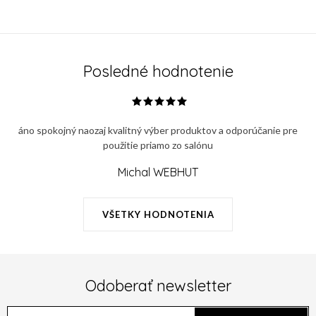
Posledné hodnotenie
áno spokojný naozaj kvalitný výber produktov a odporúčanie pre
použitie priamo zo salónu
Michal WEBHUT
VŠETKY HODNOTENIA
Odoberať newsletter