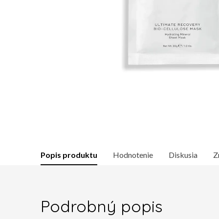
Popis produktu
Hodnotenie
Diskusia
Z
Podrobný popis