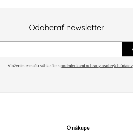
Odoberať newsletter
Vložením e-mailu súhlasíte s
podmienkami ochrany osobných údajov
O nákupe