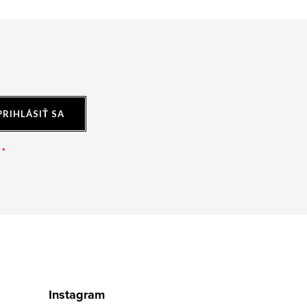
PRIHLÁSIŤ SA
Instagram