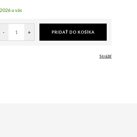
.2026
PRIDAŤ DO KOŠÍKA
Strážiť