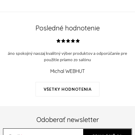
Posledné hodnotenie
áno spokojný naozaj kvalitný výber produktov a odporúčanie pre
použitie priamo zo salónu
Michal WEBHUT
VŠETKY HODNOTENIA
Odoberať newsletter