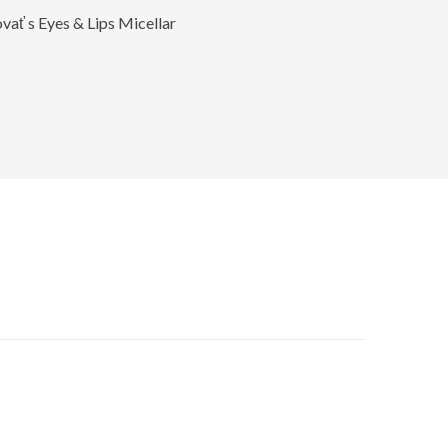
vať s Eyes & Lips Micellar