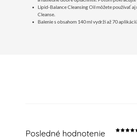
Lipid-Balance Cleansing Oil môžete používať aj
Cleanse.
Balenie s obsahom 140 ml vydrží až 70 aplikácií
Posledné hodnotenie