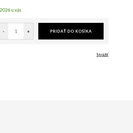
.2026
PRIDAŤ DO KOŠÍKA
Strážiť