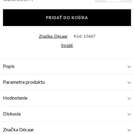
Jednotková
cena:
PRIDAŤ DO KOŠÍKA
Značka:
Décaar
Kód:
13667
Strážiť
Popis
Parametre produktu
Hodnotenie
Diskusia
Značka
Décaar