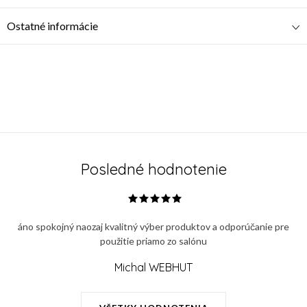
Ostatné informácie
Posledné hodnotenie
áno spokojný naozaj kvalitný výber produktov a odporúčanie pre
použitie priamo zo salónu
Michal WEBHUT