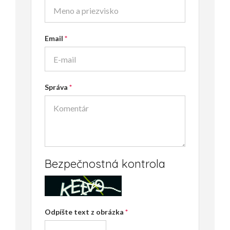
Email
Správa
Bezpečnostná kontrola
Odpíšte text z obrázka