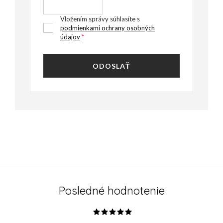
Vložením správy súhlasíte s
podmienkami ochrany osobných
údajov
ODOSLAŤ
Posledné hodnotenie