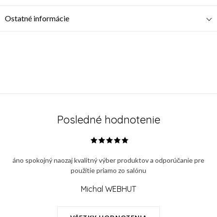
Ostatné informácie
Posledné hodnotenie
áno spokojný naozaj kvalitný výber produktov a odporúčanie pre
použitie priamo zo salónu
Michal WEBHUT