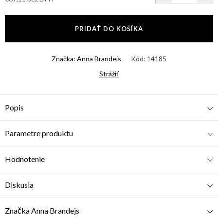
Jednotková
cena:
PRIDAŤ DO KOŠÍKA
Značka:
Anna Brandejs
Kód:
14185
Strážiť
Popis
Parametre produktu
Hodnotenie
Diskusia
Značka
Anna Brandejs