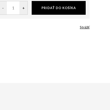
PRIDAŤ DO KOŠÍKA
Strážiť