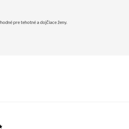
hodné pre tehotné a dojčiace ženy.