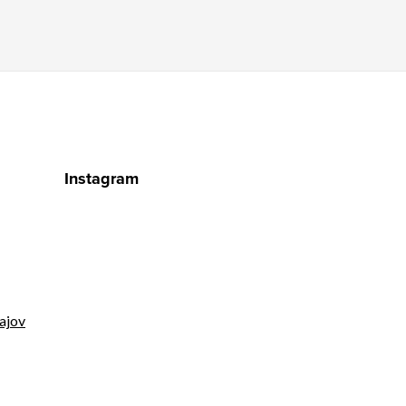
Instagram
ajov