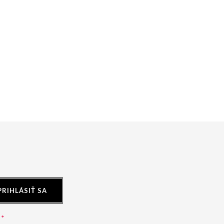
PRIHLÁSIŤ SA