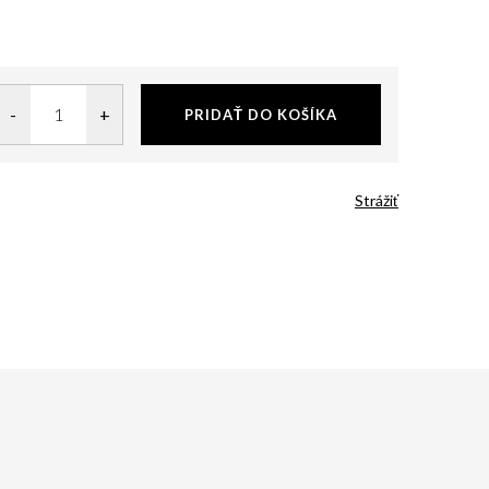
PRIDAŤ DO KOŠÍKA
Strážiť