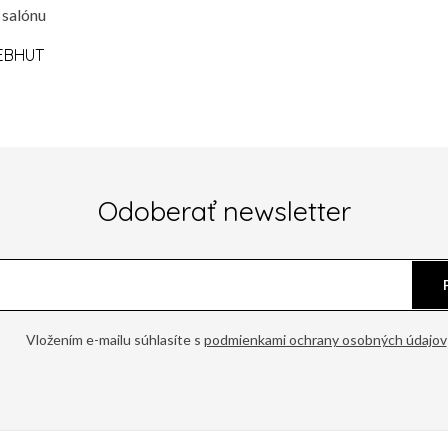
 salónu
EBHUT
Odoberať newsletter
Vložením e-mailu súhlasíte s
podmienkami ochrany osobných údajov