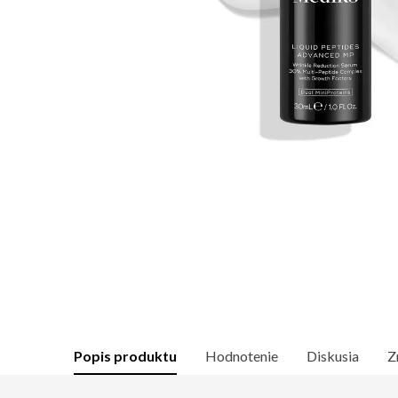
Popis produktu
Hodnotenie
Diskusia
Z