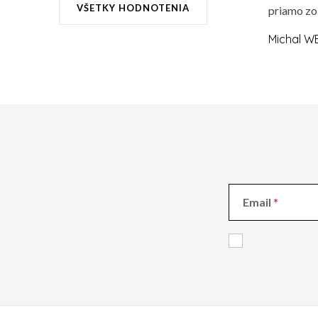
VŠETKY HODNOTENIA
priamo zo
Michal W
Email