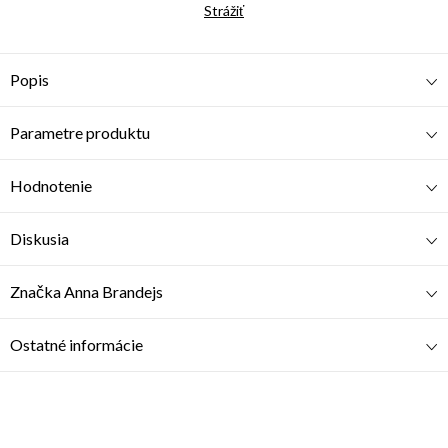
Strážiť
Popis
Parametre produktu
Hodnotenie
Diskusia
Značka
Anna Brandejs
Ostatné informácie