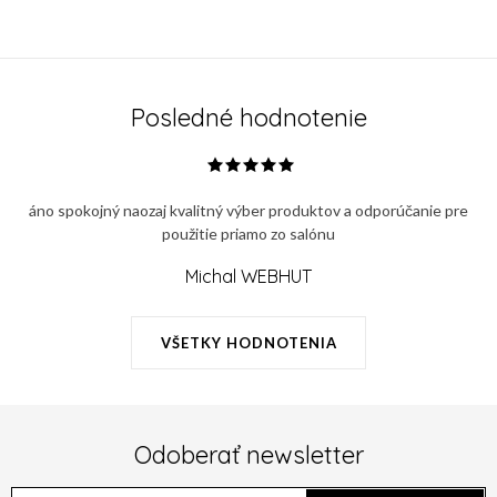
Posledné hodnotenie
áno spokojný naozaj kvalitný výber produktov a odporúčanie pre
použitie priamo zo salónu
Michal WEBHUT
VŠETKY HODNOTENIA
Odoberať newsletter