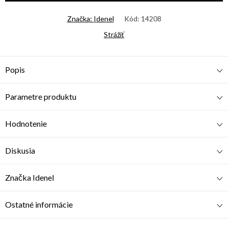
Značka:
Idenel
Kód:
14208
Strážiť
Popis
Parametre produktu
Hodnotenie
Diskusia
Značka
Idenel
Ostatné informácie