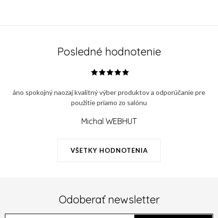
Posledné hodnotenie
áno spokojný naozaj kvalitný výber produktov a odporúčanie pre
použitie priamo zo salónu
Michal WEBHUT
VŠETKY HODNOTENIA
Odoberať newsletter