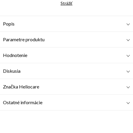
Strážiť
Popis
Parametre produktu
Hodnotenie
Diskusia
Značka
Heliocare
Ostatné informácie