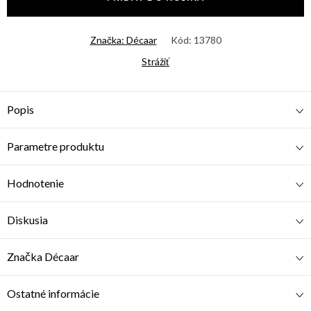
Značka:
Décaar
Kód:
13780
Strážiť
Popis
Parametre produktu
Hodnotenie
Diskusia
Značka
Décaar
Ostatné informácie