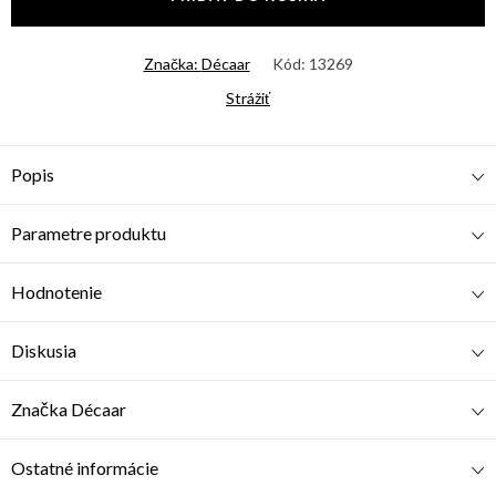
Značka:
Décaar
Kód:
13269
Strážiť
Popis
Parametre produktu
Hodnotenie
Diskusia
Značka
Décaar
Ostatné informácie