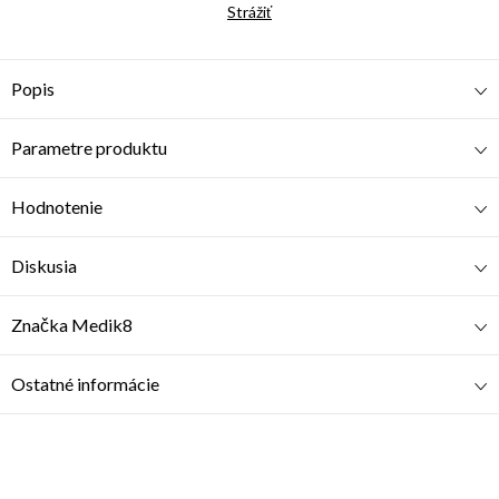
Strážiť
Popis
Parametre produktu
Hodnotenie
Diskusia
Značka
Medik8
Ostatné informácie