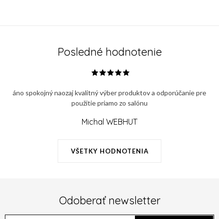
Posledné hodnotenie
áno spokojný naozaj kvalitný výber produktov a odporúčanie pre
použitie priamo zo salónu
Michal WEBHUT
VŠETKY HODNOTENIA
Odoberať newsletter