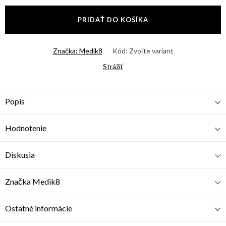
cena:
PRIDAŤ DO KOŠÍKA
Značka:
Medik8
Kód:
Zvoľte variant
Strážiť
Popis
Hodnotenie
Diskusia
Značka
Medik8
Ostatné informácie