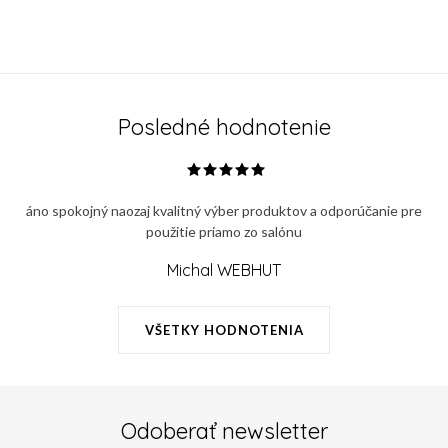
Posledné hodnotenie
áno spokojný naozaj kvalitný výber produktov a odporúčanie pre
použitie priamo zo salónu
Michal WEBHUT
VŠETKY HODNOTENIA
Odoberať newsletter