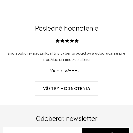
Posledné hodnotenie
áno spokojný naozaj kvalitný výber produktov a odporúčanie pre
použitie priamo zo salónu
Michal WEBHUT
VŠETKY HODNOTENIA
Odoberať newsletter