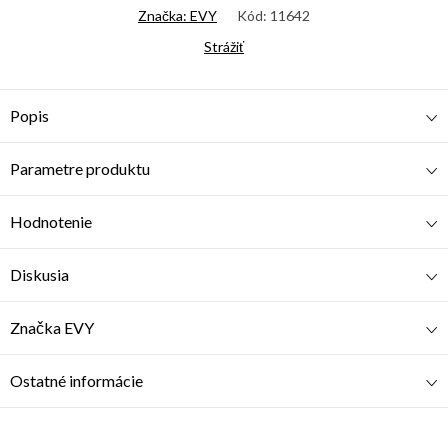
Značka:
EVY
Kód:
11642
Strážiť
Popis
Parametre produktu
Hodnotenie
Diskusia
Značka
EVY
Ostatné informácie