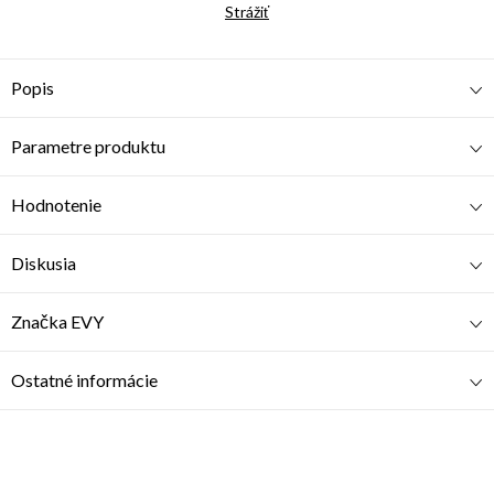
Strážiť
Popis
Parametre produktu
Hodnotenie
Diskusia
Značka
EVY
Ostatné informácie