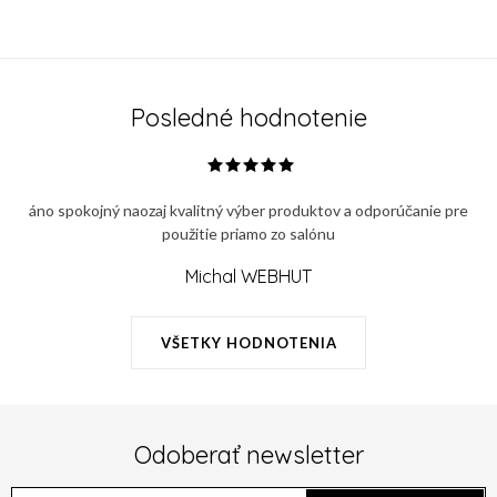
Posledné hodnotenie
áno spokojný naozaj kvalitný výber produktov a odporúčanie pre
použitie priamo zo salónu
Michal WEBHUT
VŠETKY HODNOTENIA
Odoberať newsletter