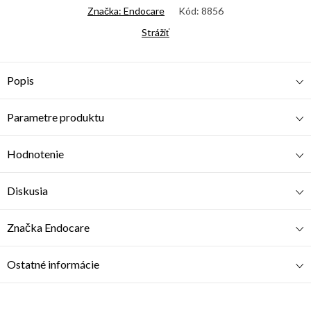
Značka:
Endocare
Kód:
8856
Strážiť
Popis
Parametre produktu
Hodnotenie
Diskusia
Značka
Endocare
Ostatné informácie