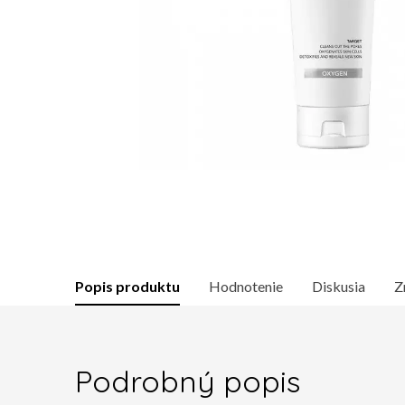
Popis produktu
Hodnotenie
Diskusia
Z
Podrobný popis