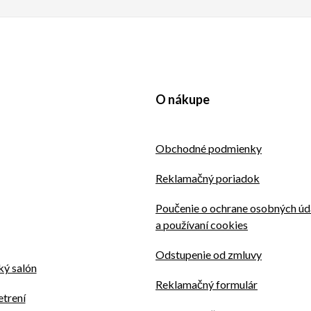
O nákupe
Obchodné podmienky
Reklamačný poriadok
Poučenie o ochrane osobných úd
a používaní cookies
Odstupenie od zmluvy
ý salón
Reklamačný formulár
etrení