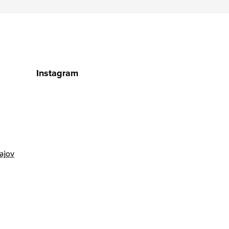
Instagram
ajov