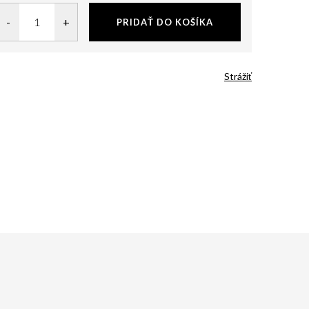
PRIDAŤ DO KOŠÍKA
Strážiť