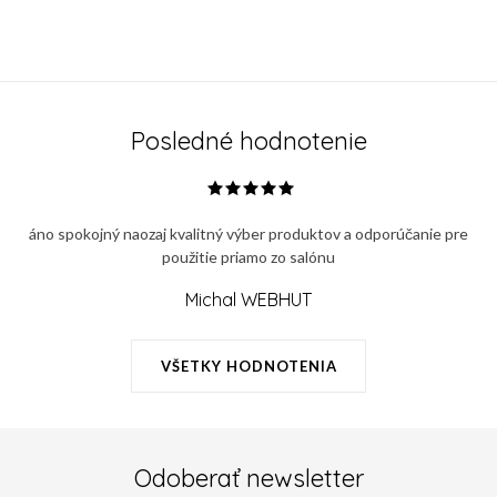
Posledné hodnotenie
áno spokojný naozaj kvalitný výber produktov a odporúčanie pre
použitie priamo zo salónu
Michal WEBHUT
VŠETKY HODNOTENIA
Odoberať newsletter