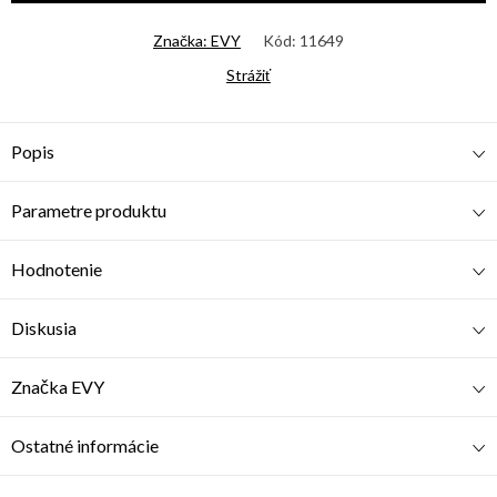
Značka:
EVY
Kód:
11649
Strážiť
Popis
Parametre produktu
Hodnotenie
Diskusia
Značka
EVY
Ostatné informácie