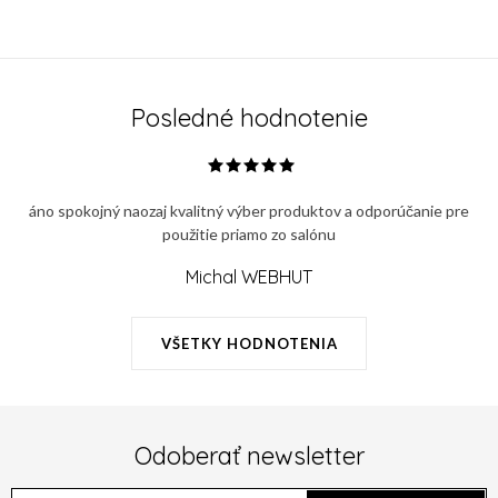
Posledné hodnotenie
áno spokojný naozaj kvalitný výber produktov a odporúčanie pre
použitie priamo zo salónu
Michal WEBHUT
VŠETKY HODNOTENIA
Odoberať newsletter