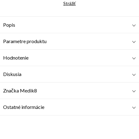
Strážiť
Popis
Parametre produktu
Hodnotenie
Diskusia
Značka
Medik8
Ostatné informácie