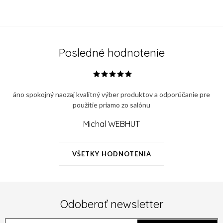
Posledné hodnotenie
áno spokojný naozaj kvalitný výber produktov a odporúčanie pre
použitie priamo zo salónu
Michal WEBHUT
VŠETKY HODNOTENIA
Odoberať newsletter