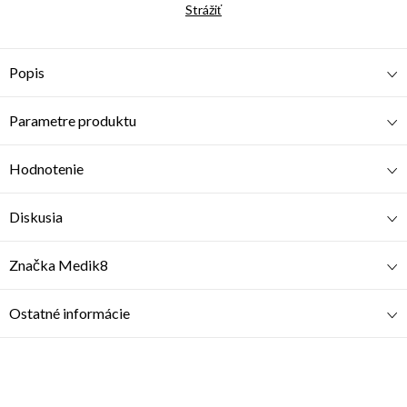
Strážiť
Popis
Parametre produktu
Hodnotenie
Diskusia
Značka
Medik8
Ostatné informácie