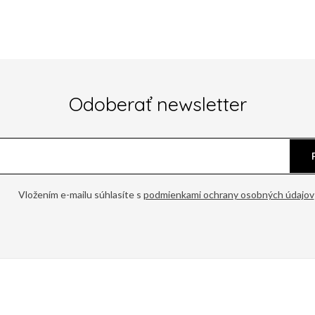
Odoberať newsletter
Vložením e-mailu súhlasíte s
podmienkami ochrany osobných údajov