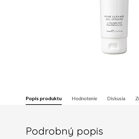
Popis produktu
Hodnotenie
Diskusia
Z
Podrobný popis