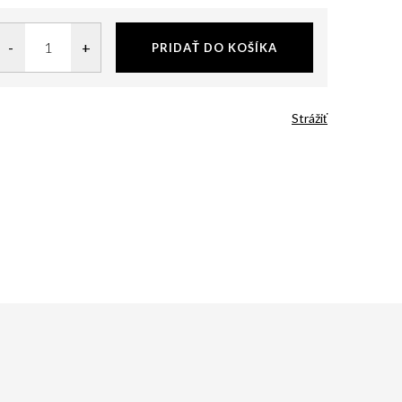
PRIDAŤ DO KOŠÍKA
Strážiť