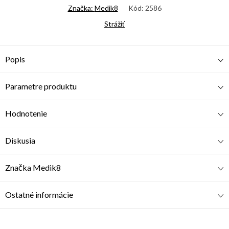
Značka:
Medik8
Kód:
2586
Strážiť
Popis
Parametre produktu
Hodnotenie
Diskusia
Značka
Medik8
Ostatné informácie