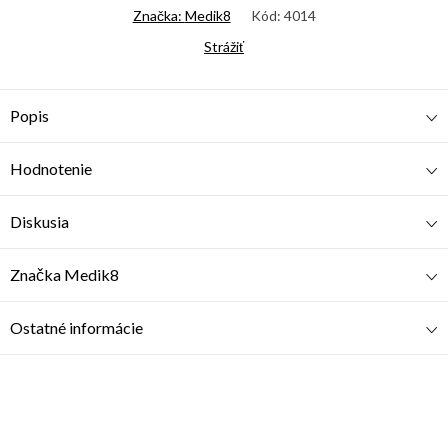
Značka:
Medik8
Kód:
4014
Strážiť
Popis
Hodnotenie
Diskusia
Značka
Medik8
Ostatné informácie