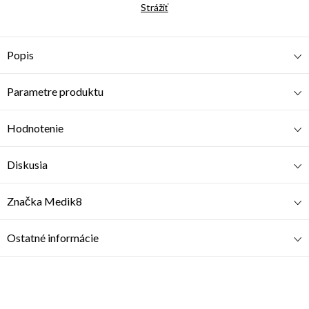
Strážiť
Popis
Parametre produktu
Hodnotenie
Diskusia
Značka
Medik8
Ostatné informácie