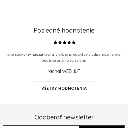
Posledné hodnotenie
áno spokojný naozaj kvalitný výber produktov a odporúčanie pre
použitie priamo zo salónu
Michal WEBHUT
VŠETKY HODNOTENIA
Odoberať newsletter