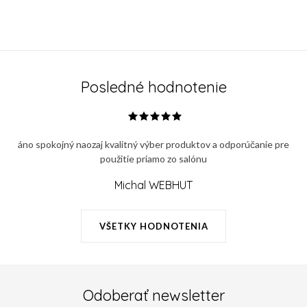
Posledné hodnotenie
áno spokojný naozaj kvalitný výber produktov a odporúčanie pre
použitie priamo zo salónu
Michal WEBHUT
VŠETKY HODNOTENIA
Odoberať newsletter