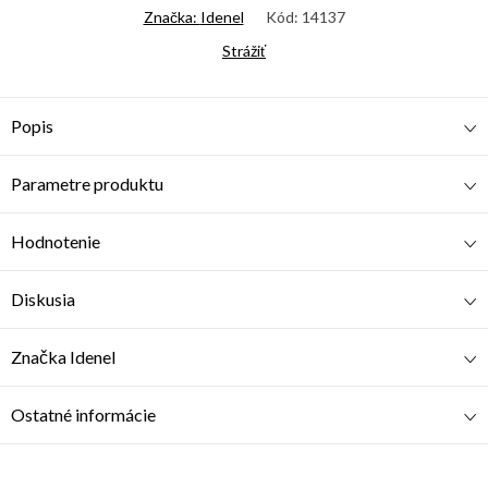
Značka:
Idenel
Kód:
14137
Strážiť
Popis
Parametre produktu
Hodnotenie
Diskusia
Značka
Idenel
Ostatné informácie